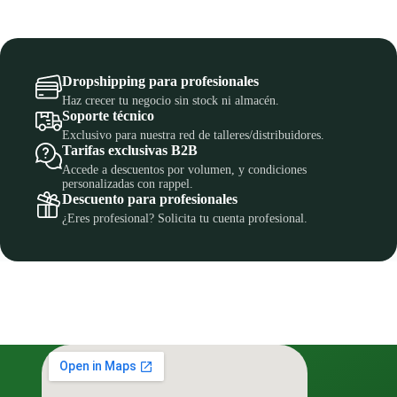
Dropshipping para profesionales
Haz crecer tu negocio sin stock ni almacén.
Soporte técnico
Exclusivo para nuestra red de talleres/distribuidores.
Tarifas exclusivas B2B
Accede a descuentos por volumen, y condiciones
personalizadas con rappel.
Descuento para profesionales
¿Eres profesional? Solicita tu cuenta profesional.