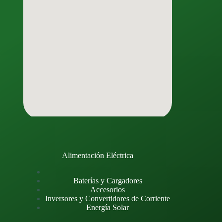
Alimentación Eléctrica
Baterías y Cargadores
Accesorios
Inversores y Convertidores de Corriente
Energía Solar