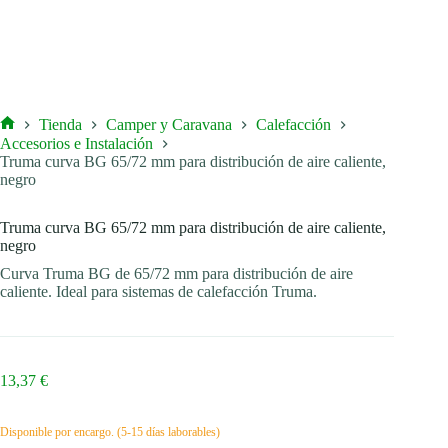
Tienda
Camper y Caravana
Calefacción
Inicio
Accesorios e Instalación
Truma curva BG 65/72 mm para distribución de aire caliente,
negro
Truma curva BG 65/72 mm para distribución de aire caliente,
negro
Curva Truma BG de 65/72 mm para distribución de aire
caliente. Ideal para sistemas de calefacción Truma.
13,37
€
Disponible por encargo. (5-15 días laborables)