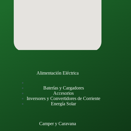
Alimentación Eléctrica
Baterías y Cargadores
Accesorios
Inversores y Convertidores de Corriente
Energía Solar
Camper y Caravana