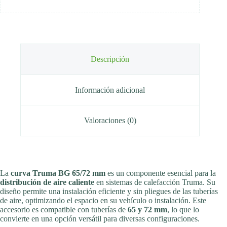
Descripción
Información adicional
Valoraciones (0)
La
curva Truma BG 65/72 mm
es un componente esencial para la
distribución de aire caliente
en sistemas de calefacción Truma. Su
diseño permite una instalación eficiente y sin pliegues de las tuberías
de aire, optimizando el espacio en su vehículo o instalación. Este
accesorio es compatible con tuberías de
65 y 72 mm
, lo que lo
convierte en una opción versátil para diversas configuraciones.