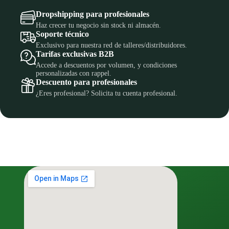
Dropshipping para profesionales
Haz crecer tu negocio sin stock ni almacén.
Soporte técnico
Exclusivo para nuestra red de talleres/distribuidores.
Tarifas exclusivas B2B
Accede a descuentos por volumen, y condiciones
personalizadas con rappel.
Descuento para profesionales
¿Eres profesional? Solicita tu cuenta profesional.