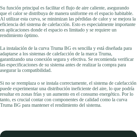
Su función principal es facilitar el flujo de aire caliente, asegurando
que el calor se distribuya de manera uniforme en el espacio habitable.
Al utilizar esta curva, se minimizan las pérdidas de calor y se mejora la
eficiencia del sistema de calefacción. Esto es especialmente importante
en aplicaciones donde el espacio es limitado y se requiere un
rendimiento óptimo.
La instalación de la curva Truma BG es sencilla y está diseñada para
adaptarse a los sistemas de calefacción de la marca Truma,
garantizando una conexión segura y efectiva. Se recomienda verificar
las especificaciones de su sistema antes de realizar la compra para
asegurar la compatibilidad.
Si no se reemplaza o se instala correctamente, el sistema de calefacción
puede experimentar una distribución ineficiente del aire, lo que podría
resultar en zonas frías y un aumento en el consumo energético. Por lo
tanto, es crucial contar con componentes de calidad como la curva
Truma BG para mantener el rendimiento del sistema.