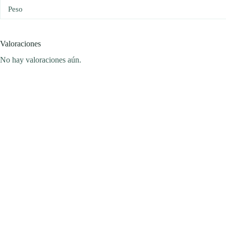
Peso
Valoraciones
No hay valoraciones aún.