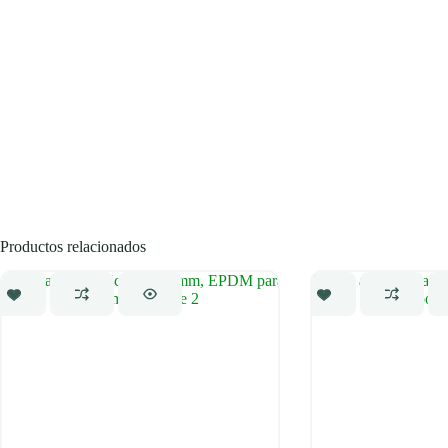
Productos relacionados