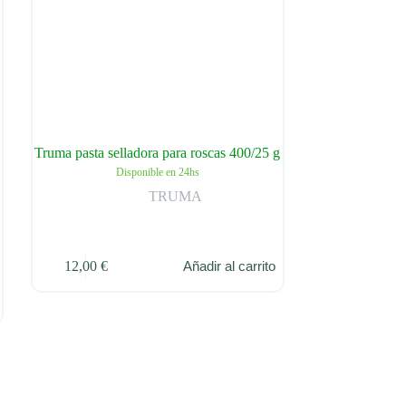
Truma pasta selladora para roscas 400/25 g
Disponible en 24hs
TRUMA
12,00
€
Añadir al carrito