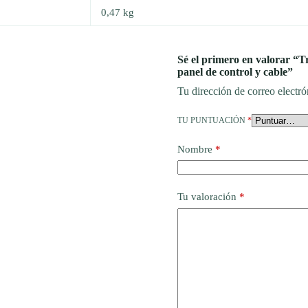
0,47 kg
Sé el primero en valorar “T
panel de control y cable”
Tu dirección de correo electró
TU PUNTUACIÓN
*
Nombre
*
Tu valoración
*