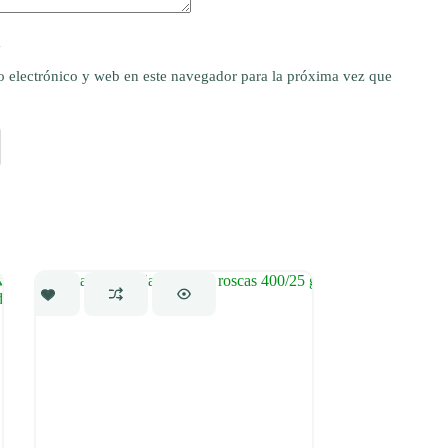
y
 electrónico y web en este navegador para la próxima vez que