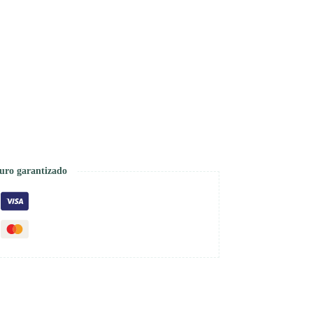
uro garantizado