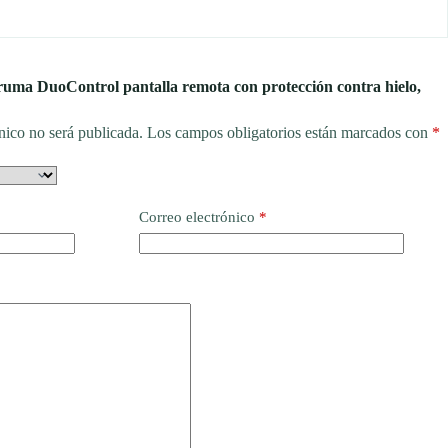
ruma DuoControl pantalla remota con protección contra hielo,
nico no será publicada.
Los campos obligatorios están marcados con
*
Correo electrónico
*