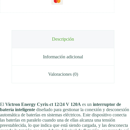
Descripción
Información adicional
Valoraciones (0)
El
Victron Energy Cyrix-ct 12/24 V 120A
es un
interruptor de
batería inteligente
diseñado para gestionar la conexión y desconexión
automática de baterías en sistemas eléctricos. Este dispositivo conecta
las baterías en paralelo cuando una de ellas alcanza una tensión
preestablecida, lo que indica que está siendo cargada, y las desconecta