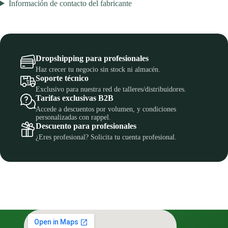
Información de contacto del fabricante
Dropshipping para profesionales
Haz crecer tu negocio sin stock ni almacén.
Soporte técnico
Exclusivo para nuestra red de talleres/distribuidores.
Tarifas exclusivas B2B
Accede a descuentos por volumen, y condiciones
personalizadas con rappel.
Descuento para profesionales
¿Eres profesional? Solicita tu cuenta profesional.