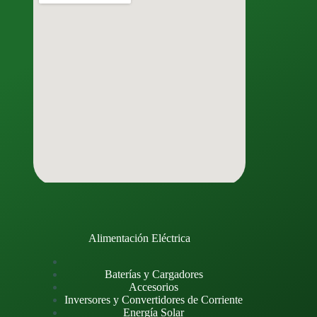
Alimentación Eléctrica
Baterías y Cargadores
Accesorios
Inversores y Convertidores de Corriente
Energía Solar