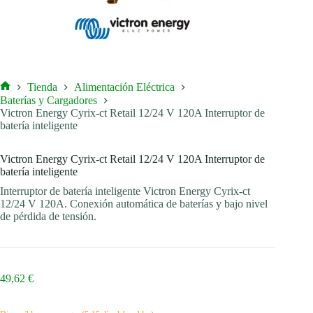
Tienda
Alimentación Eléctrica
Inicio
Baterías y Cargadores
Victron Energy Cyrix-ct Retail 12/24 V 120A Interruptor de
batería inteligente
Victron Energy Cyrix-ct Retail 12/24 V 120A Interruptor de
batería inteligente
Interruptor de batería inteligente Victron Energy Cyrix-ct
12/24 V 120A. Conexión automática de baterías y bajo nivel
de pérdida de tensión.
49,62
€