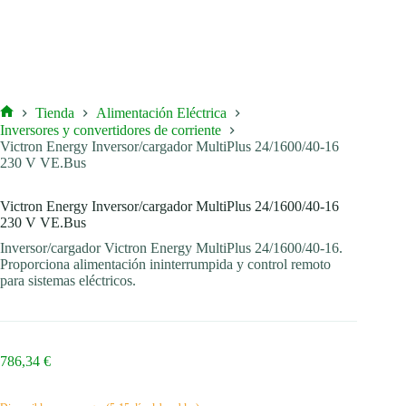
Tienda
Alimentación Eléctrica
Inicio
Inversores y convertidores de corriente
Victron Energy Inversor/cargador MultiPlus 24/1600/40-16
230 V VE.Bus
Victron Energy Inversor/cargador MultiPlus 24/1600/40-16
230 V VE.Bus
Inversor/cargador Victron Energy MultiPlus 24/1600/40-16.
Proporciona alimentación ininterrumpida y control remoto
para sistemas eléctricos.
786,34
€