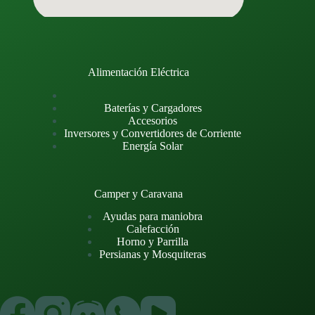
Alimentación Eléctrica
Baterías y Cargadores
Accesorios
Inversores y Convertidores de Corriente
Energía Solar
Camper y Caravana
Ayudas para maniobra
Calefacción
Horno y Parrilla
Persianas y Mosquiteras