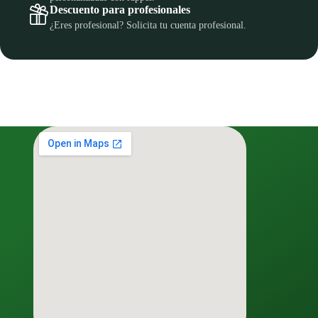
Descuento para profesionales
¿Eres profesional? Solicita tu cuenta profesional.