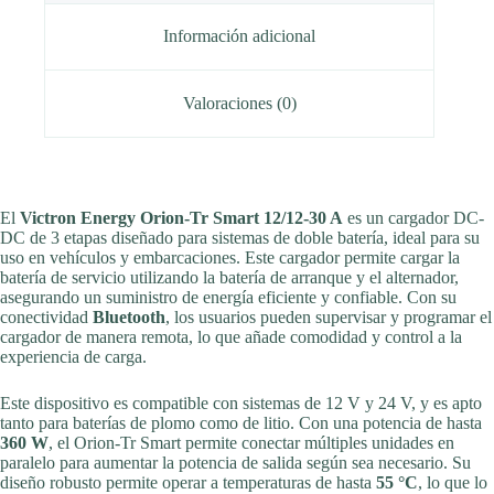
Información adicional
Valoraciones (0)
El
Victron Energy Orion-Tr Smart 12/12-30 A
es un cargador DC-
DC de 3 etapas diseñado para sistemas de doble batería, ideal para su
uso en vehículos y embarcaciones. Este cargador permite cargar la
batería de servicio utilizando la batería de arranque y el alternador,
asegurando un suministro de energía eficiente y confiable. Con su
conectividad
Bluetooth
, los usuarios pueden supervisar y programar el
cargador de manera remota, lo que añade comodidad y control a la
experiencia de carga.
Este dispositivo es compatible con sistemas de 12 V y 24 V, y es apto
tanto para baterías de plomo como de litio. Con una potencia de hasta
360 W
, el Orion-Tr Smart permite conectar múltiples unidades en
paralelo para aumentar la potencia de salida según sea necesario. Su
diseño robusto permite operar a temperaturas de hasta
55 °C
, lo que lo