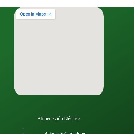
Alimentación Eléctrica
Baterías y Cargadores