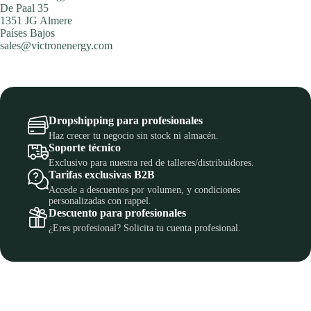
De Paal 35
1351 JG Almere
Países Bajos
sales@victronenergy.com
Dropshipping para profesionales
Haz crecer tu negocio sin stock ni almacén.
Soporte técnico
Exclusivo para nuestra red de talleres/distribuidores.
Tarifas exclusivas B2B
Accede a descuentos por volumen, y condiciones
personalizadas con rappel.
Descuento para profesionales
¿Eres profesional? Solicita tu cuenta profesional.