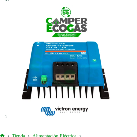
Tienda
Alimentación Eléctrica