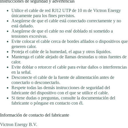
Instrucciones de seguridad y advertencias
Utilice el cable de red RJ12 UTP de 10 m de Victron Energy
únicamente para los fines previstos.
Asegúrese de que el cable está conectado correctamente y no
está dañado.
Asegúrese de que el cable no esté doblado ni sometido a
tensiones excesivas.
Evite colocar el cable cerca de bordes afilados o dispositivos que
generen calor.
Proteja el cable de la humedad, el agua y otros líquidos.
Mantenga el cable alejado de llamas desnudas u otras fuentes de
calor.
Evite doblar o retorcer el cable para evitar daños o interferencias
en la señal.
Desconecte el cable de la fuente de alimentación antes de
conectarlo o desconectarlo.
Respete todas las demás instrucciones de seguridad del
fabricante del dispositivo con el que se utilice el cable.
Si tiene dudas o preguntas, consulte la documentación del
fabricante o póngase en contacto con él.
Información de contacto del fabricante
Victron Energy B.V.