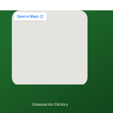
Alimentación Eléctrica