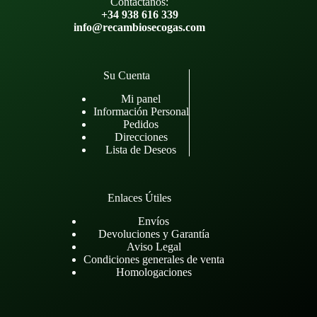
Contáctanos:
+34 938 616 339
info@recambiosecogas.com
Su Cuenta
Mi panel
Información Personal
Pedidos
Direcciones
Lista de Deseos
Enlaces Útiles
Envíos
Devoluciones y Garantía
Aviso Legal
Condiciones generales de venta
Homologaciones