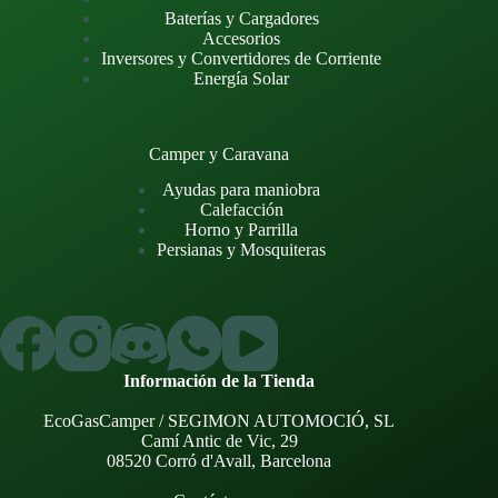
Baterías y Cargadores
Accesorios
Inversores y Convertidores de Corriente
Energía Solar
Camper y Caravana
Ayudas para maniobra
Calefacción
Horno y Parrilla
Persianas y Mosquiteras
Información de la Tienda
EcoGasCamper / SEGIMON AUTOMOCIÓ, SL
Camí Antic de Vic, 29
08520 Corró d'Avall, Barcelona