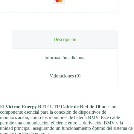
Descripción
Información adicional
Valoraciones (0)
El
Victron Energy RJ12 UTP Cable de Red de 10 m
es un
componente esencial para la conexión de dispositivos de
monitorización, como los monitores de batería BMV. Este cable
permite una comunicación eficiente entre la derivación BMV y la
unidad principal, asegurando un funcionamiento óptimo del sistema de
monitorización de energía.