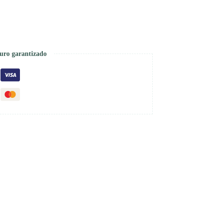
uro garantizado