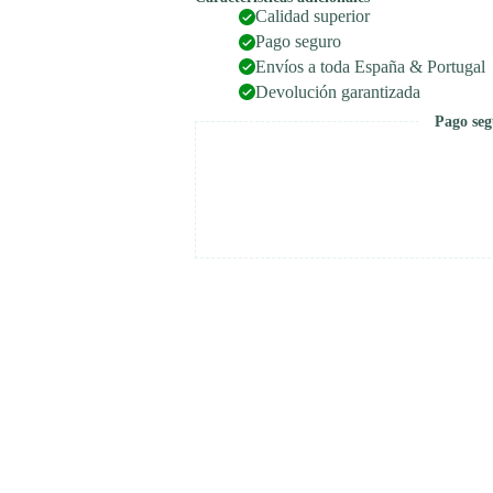
Calidad superior
Pago seguro
Envíos a toda España & Portugal
Devolución garantizada
Pago seg