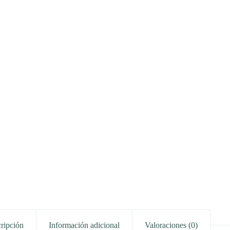
ripción
Información adicional
Valoraciones (0)