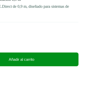
Direct de 0,9 m, diseñado para sistemas de
Añadir al carrito