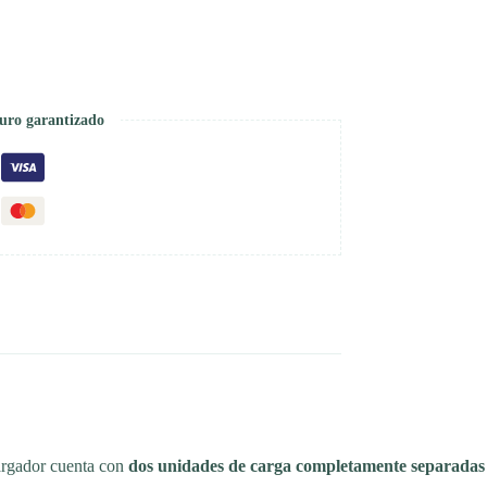
uro garantizado
cargador cuenta con
dos unidades de carga completamente separadas