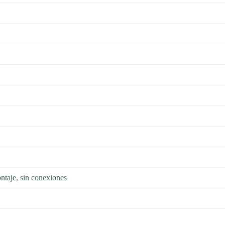
taje, sin conexiones