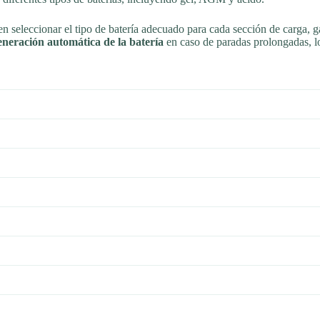
en seleccionar el tipo de batería adecuado para cada sección de carga, 
eneración automática de la batería
en caso de paradas prolongadas, lo 