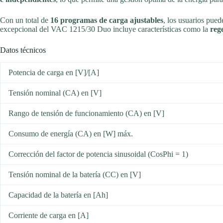
Con un total de
16 programas de carga ajustables
, los usuarios pued
excepcional del VAC 1215/30 Duo incluye características como la
reg
Datos técnicos
Potencia de carga en [V]/[A]
Tensión nominal (CA) en [V]
Rango de tensión de funcionamiento (CA) en [V]
Consumo de energía (CA) en [W] máx.
Corrección del factor de potencia sinusoidal (CosPhi = 1)
Tensión nominal de la batería (CC) en [V]
Capacidad de la batería en [Ah]
Corriente de carga en [A]