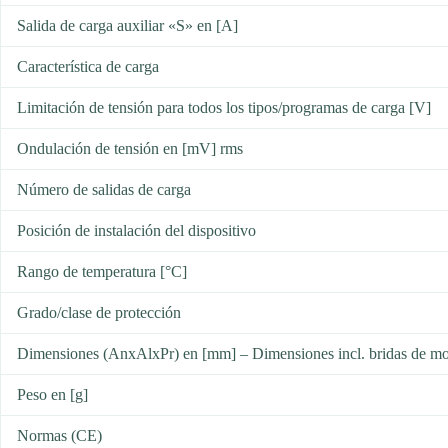
Salida de carga auxiliar «S» en [A]
Característica de carga
Limitación de tensión para todos los tipos/programas de carga [V]
Ondulación de tensión en [mV] rms
Número de salidas de carga
Posición de instalación del dispositivo
Rango de temperatura [°C]
Grado/clase de protección
Dimensiones (AnxAlxPr) en [mm] – Dimensiones incl. bridas de mon
Peso en [g]
Normas (CE)