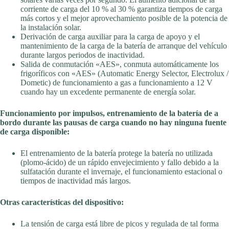
corriente de carga del 10 % al 30 % garantiza tiempos de carga
más cortos y el mejor aprovechamiento posible de la potencia de
la instalación solar.
Derivación de carga auxiliar para la carga de apoyo y el
mantenimiento de la carga de la batería de arranque del vehículo
durante largos periodos de inactividad.
Salida de conmutación «AES», conmuta automáticamente los
frigoríficos con «AES» (Automatic Energy Selector, Electrolux /
Dometic) de funcionamiento a gas a funcionamiento a 12 V
cuando hay un excedente permanente de energía solar.
Funcionamiento por impulsos, entrenamiento de la batería de a
bordo durante las pausas de carga cuando no hay ninguna fuente
de carga disponible:
El entrenamiento de la batería protege la batería no utilizada
(plomo-ácido) de un rápido envejecimiento y fallo debido a la
sulfatación durante el invernaje, el funcionamiento estacional o
tiempos de inactividad más largos.
Otras características del dispositivo:
La tensión de carga está libre de picos y regulada de tal forma