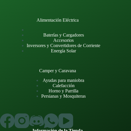
Alimentación Eléctrica
Baterías y Cargadores
Accesorios
Inversores y Convertidores de Corriente
Energía Solar
Camper y Caravana
Ayudas para maniobra
Calefacción
Horno y Parrilla
Persianas y Mosquiteras
Información de la Tienda