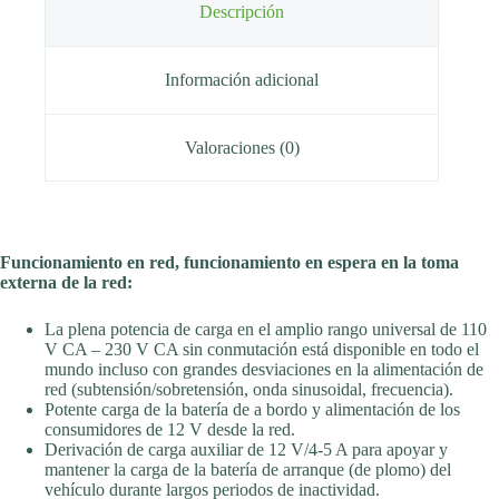
Descripción
Información adicional
Valoraciones (0)
Funcionamiento en red, funcionamiento en espera en la toma
externa de la red:
La plena potencia de carga en el amplio rango universal de 110
V CA – 230 V CA sin conmutación está disponible en todo el
mundo incluso con grandes desviaciones en la alimentación de
red (subtensión/sobretensión, onda sinusoidal, frecuencia).
Potente carga de la batería de a bordo y alimentación de los
consumidores de 12 V desde la red.
Derivación de carga auxiliar de 12 V/4-5 A para apoyar y
mantener la carga de la batería de arranque (de plomo) del
vehículo durante largos periodos de inactividad.