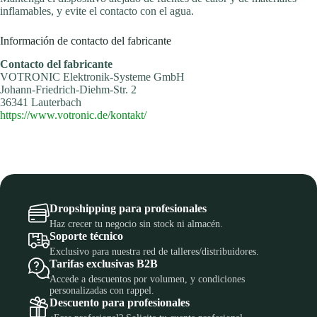
inflamables, y evite el contacto con el agua.
Información de contacto del fabricante
Contacto del fabricante
VOTRONIC Elektronik-Systeme GmbH
Johann-Friedrich-Diehm-Str. 2
36341 Lauterbach
https://www.votronic.de/kontakt/
Dropshipping para profesionales
Haz crecer tu negocio sin stock ni almacén.
Soporte técnico
Exclusivo para nuestra red de talleres/distribuidores.
Tarifas exclusivas B2B
Accede a descuentos por volumen, y condiciones
personalizadas con rappel.
Descuento para profesionales