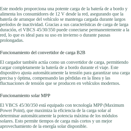
Este modelo proporciona una potente carga de la batería de a bordo y
alimenta los consumidores de 12 V desde la red, asegurando que la
batería de arranque del vehículo se mantenga cargada durante largos
períodos de inactividad. Gracias a sus características de carga de larga
duración, el VBCS 45/30/350 puede conectarse permanentemente a la
red, lo que es ideal para su uso en invierno o durante pausas
prolongadas.
Funcionamiento del convertidor de carga B2B
El cargador también actúa como un convertidor de carga, permitiendo
cargar completamente la batería de a bordo durante el viaje. Este
dispositivo ajusta automáticamente la tensión para garantizar una carga
precisa y óptima, compensando las pérdidas en la línea y las
fluctuaciones de tensión que se producen en vehículos modernos.
Funcionamiento solar MPP
El VBCS 45/30/350 está equipado con tecnología MPP (Maximum
Power Point), que maximiza la eficiencia de la carga solar al
determinar automáticamente la potencia máxima de los módulos
solares. Esto permite tiempos de carga más cortos y un mejor
aprovechamiento de la energía solar disponible.