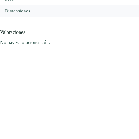
Dimensiones
Valoraciones
No hay valoraciones aún.