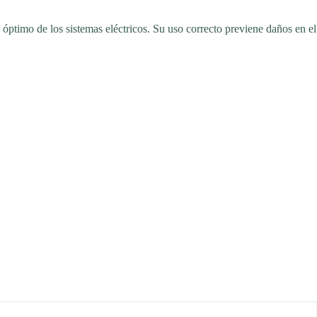
o óptimo de los sistemas eléctricos. Su uso correcto previene daños en el