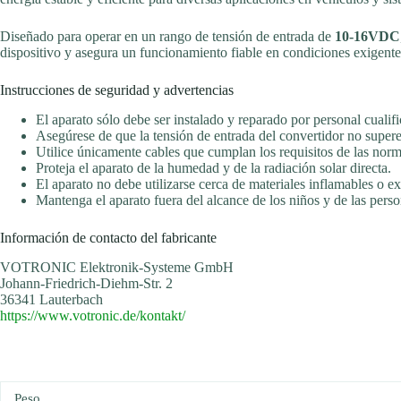
Diseñado para operar en un rango de tensión de entrada de
10-16VDC
dispositivo y asegura un funcionamiento fiable en condiciones exigente
Instrucciones de seguridad y advertencias
El aparato sólo debe ser instalado y reparado por personal cualif
Asegúrese de que la tensión de entrada del convertidor no supere
Utilice únicamente cables que cumplan los requisitos de las no
Proteja el aparato de la humedad y de la radiación solar directa.
El aparato no debe utilizarse cerca de materiales inflamables o e
Mantenga el aparato fuera del alcance de los niños y de las perso
Información de contacto del fabricante
VOTRONIC Elektronik-Systeme GmbH
Johann-Friedrich-Diehm-Str. 2
36341 Lauterbach
https://www.votronic.de/kontakt/
Peso