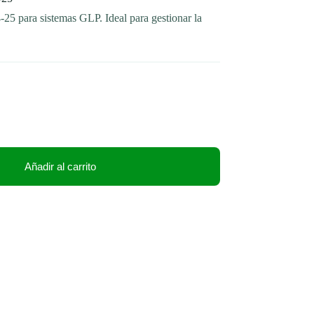
 para sistemas GLP. Ideal para gestionar la
Añadir al carrito