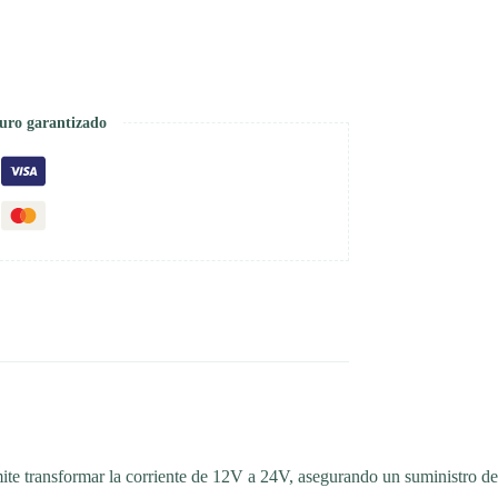
uro garantizado
mite transformar la corriente de 12V a 24V, asegurando un suministro de