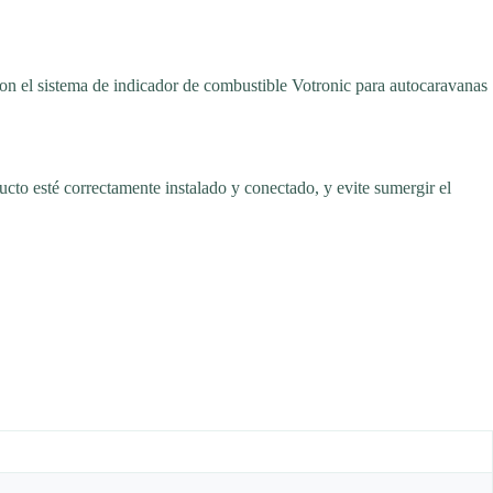
con el sistema de indicador de combustible Votronic para autocaravanas
cto esté correctamente instalado y conectado, y evite sumergir el