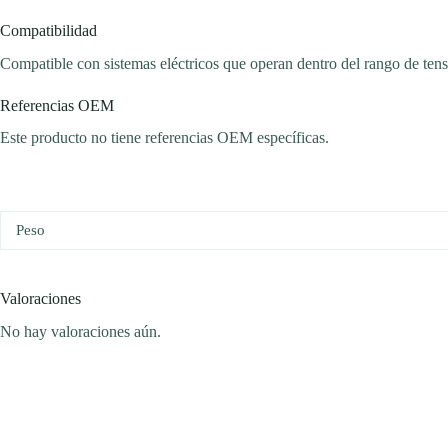
Compatibilidad
Compatible con sistemas eléctricos que operan dentro del rango de tensi
Referencias OEM
Este producto no tiene referencias OEM específicas.
Peso
Valoraciones
No hay valoraciones aún.