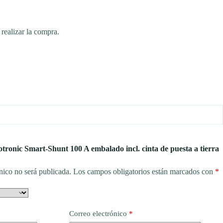
 realizar la compra.
otronic Smart-Shunt 100 A embalado incl. cinta de puesta a tierra
nico no será publicada.
Los campos obligatorios están marcados con
*
Correo electrónico
*