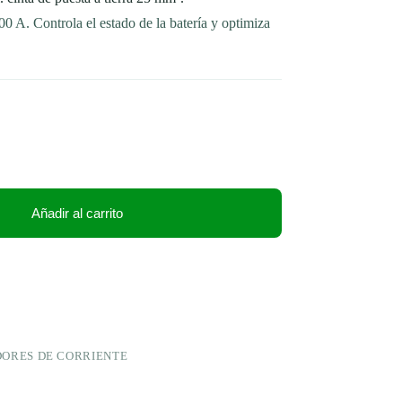
0 A. Controla el estado de la batería y optimiza
Añadir al carrito
DORES DE CORRIENTE