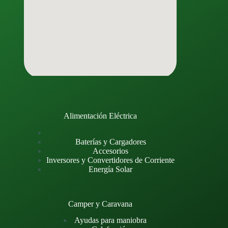
Alimentación Eléctrica
Baterías y Cargadores
Accesorios
Inversores y Convertidores de Corriente
Energía Solar
Camper y Caravana
Ayudas para maniobra