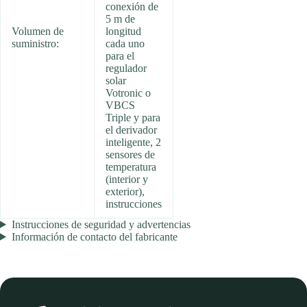
conexión de
5 m de
Volumen de
longitud
suministro:
cada uno
para el
regulador
solar
Votronic o
VBCS
Triple y para
el derivador
inteligente, 2
sensores de
temperatura
(interior y
exterior),
instrucciones
Instrucciones de seguridad y advertencias
Información de contacto del fabricante