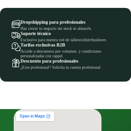
Dropshipping para profesionales
Haz crecer tu negocio sin stock ni almacén.
Soporte técnico
Exclusivo para nuestra red de talleres/distribuidores.
Tarifas exclusivas B2B
Accede a descuentos por volumen, y condiciones
personalizadas con rappel.
Descuento para profesionales
¿Eres profesional? Solicita tu cuenta profesional.