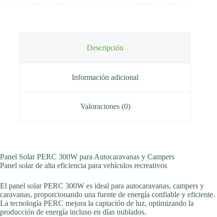
Descripción
Información adicional
Valoraciones (0)
Panel Solar PERC 300W para Autocaravanas y Campers
Panel solar de alta eficiencia para vehículos recreativos
El panel solar PERC 300W es ideal para autocaravanas, campers y
caravanas, proporcionando una fuente de energía confiable y eficiente.
La tecnología PERC mejora la captación de luz, optimizando la
producción de energía incluso en días nublados.