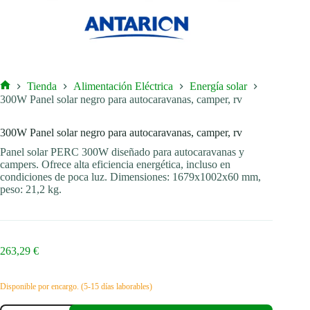
Tienda
Alimentación Eléctrica
Energía solar
Inicio
300W Panel solar negro para autocaravanas, camper, rv
300W Panel solar negro para autocaravanas, camper, rv
Panel solar PERC 300W diseñado para autocaravanas y
campers. Ofrece alta eficiencia energética, incluso en
condiciones de poca luz. Dimensiones: 1679x1002x60 mm,
peso: 21,2 kg.
263,29
€
Disponible por encargo. (5-15 días laborables)
300W