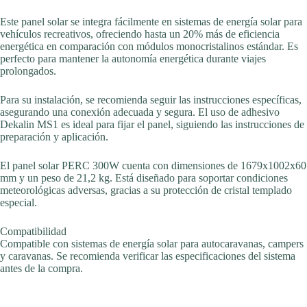
Este panel solar se integra fácilmente en sistemas de energía solar para
vehículos recreativos, ofreciendo hasta un 20% más de eficiencia
energética en comparación con módulos monocristalinos estándar. Es
perfecto para mantener la autonomía energética durante viajes
prolongados.
Para su instalación, se recomienda seguir las instrucciones específicas,
asegurando una conexión adecuada y segura. El uso de adhesivo
Dekalin MS1 es ideal para fijar el panel, siguiendo las instrucciones de
preparación y aplicación.
El panel solar PERC 300W cuenta con dimensiones de 1679x1002x60
mm y un peso de 21,2 kg. Está diseñado para soportar condiciones
meteorológicas adversas, gracias a su protección de cristal templado
especial.
Compatibilidad
Compatible con sistemas de energía solar para autocaravanas, campers
y caravanas. Se recomienda verificar las especificaciones del sistema
antes de la compra.