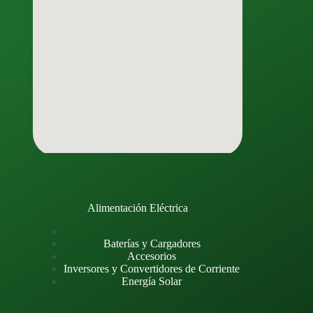
Alimentación Eléctrica
Baterías y Cargadores
Accesorios
Inversores y Convertidores de Corriente
Energía Solar