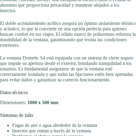
aluminio que proporciona privacidad y mantiene alejados a los
insectos.
El doble acristalamiento acrílico asegura un óptimo aislamiento térmico
y acústico, lo que la convierte en una opción perfecta para quienes
buscan confort en sus viajes. El sólido marco de poliuretano refuerza la
durabilidad de la ventana, garantizando que resista las condiciones
exteriores.
La ventana Dometic S4 está equipada con un sistema de cierre seguro
que impide su apertura desde el exterior, brindando tranquilidad a los
usuarios. Es fundamental asegurarse de que la ventana esté
correctamente instalada y que todas las fijaciones estén bien apretadas
para evitar daños y garantizar su correcto funcionamiento.
Datos técnicos
Dimensiones:
1000 x 500 mm
Síntomas de fallo
Fugas de aire o agua alrededor de la ventana
Insectos que entran a través de la ventana