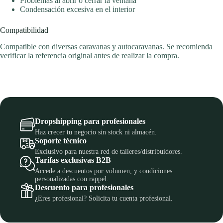
Problemas al abrir o cerrar la ventana
Condensación excesiva en el interior
Compatibilidad
Compatible con diversas caravanas y autocaravanas. Se recomienda
verificar la referencia original antes de realizar la compra.
Dropshipping para profesionales
Haz crecer tu negocio sin stock ni almacén.
Soporte técnico
Exclusivo para nuestra red de talleres/distribuidores.
Tarifas exclusivas B2B
Accede a descuentos por volumen, y condiciones
personalizadas con rappel.
Descuento para profesionales
¿Eres profesional? Solicita tu cuenta profesional.