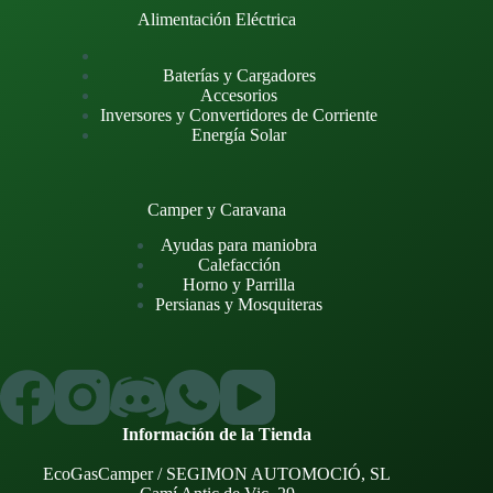
Alimentación Eléctrica
Baterías y Cargadores
Accesorios
Inversores y Convertidores de Corriente
Energía Solar
Camper y Caravana
Ayudas para maniobra
Calefacción
Horno y Parrilla
Persianas y Mosquiteras
Información de la Tienda
EcoGasCamper / SEGIMON AUTOMOCIÓ, SL