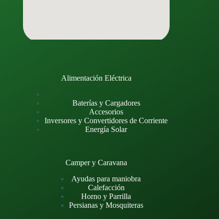
Alimentación Eléctrica
Baterías y Cargadores
Accesorios
Inversores y Convertidores de Corriente
Energía Solar
Camper y Caravana
Ayudas para maniobra
Calefacción
Horno y Parrilla
Persianas y Mosquiteras