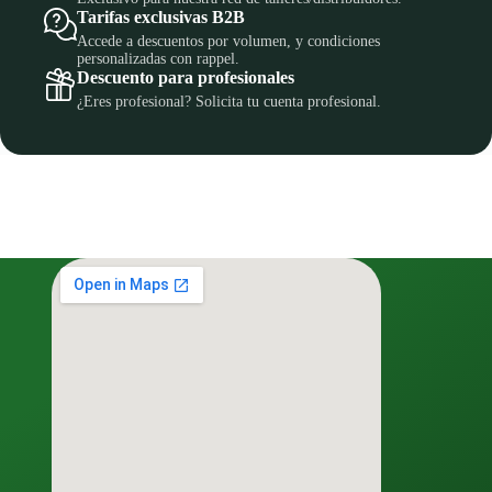
Tarifas exclusivas B2B
Accede a descuentos por volumen, y condiciones
personalizadas con rappel.
Descuento para profesionales
¿Eres profesional? Solicita tu cuenta profesional.