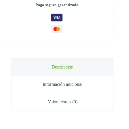
Pago seguro garantizado
Descripción
Información adicional
Valoraciones (0)