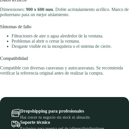
Dimensiones:
900 x 600 mm
. Doble acristalamiento acrílico. Marco de
poliuretano para un mejor aislamiento.
Síntomas de fallo
Filtraciones de aire o agua alrededor de la ventana.
Problemas al abrir o cerrar la ventana.
Desgaste visible en la mosquitera o el sistema de cierre.
Compatibilidad
Compatible con diversas caravanas y autocaravanas. Se recomienda
verificar la referencia original antes de realizar la compra.
Dropshipping para profesionales
Haz crecer tu negocio sin stock ni almacén.
Soporte técnico
Exclusivo para nuestra red de talleres/distribuidores.