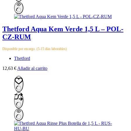
Thetford Aqua Kem Verde 1,5 L – POL-
CZ-RUM
Disponible por encargo. (5-15 días laborables)
Thetford
12,63
€
Añadir al carrito