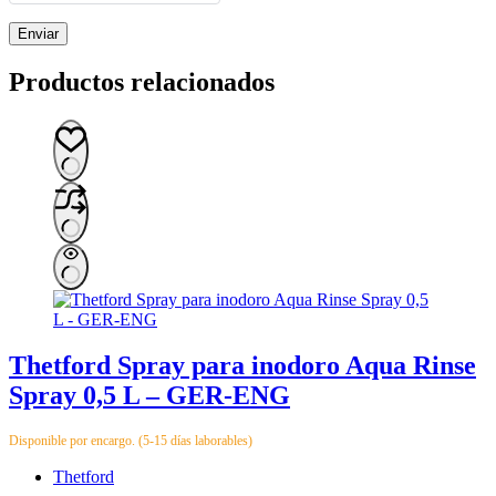
Enviar
Productos relacionados
Thetford Spray para inodoro Aqua Rinse
Spray 0,5 L – GER-ENG
Disponible por encargo. (5-15 días laborables)
Thetford