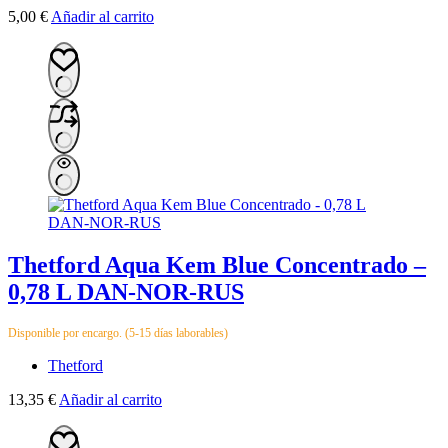
5,00
€
Añadir al carrito
Thetford Aqua Kem Blue Concentrado –
0,78 L DAN-NOR-RUS
Disponible por encargo. (5-15 días laborables)
Thetford
13,35
€
Añadir al carrito