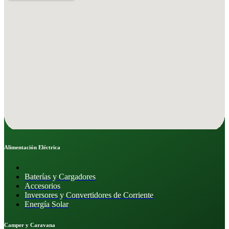
Alimentación Eléctrica
Baterías y Cargadores
Accesorios
Inversores y Convertidores de Corriente
Energía Solar
Camper y Caravana