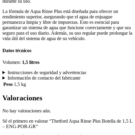
durante su uso.
La fórmula de Aqua Rinse Plus está diseñada para ofrecer un
rendimiento superior, asegurando que el agua de enjuague
permanezca limpia y libre de impurezas. Esto es esencial para
garantizar un sistema de agua que funcione correctamente y que sea
seguro para el uso diario. Además, su uso regular puede prolongar la
vida útil del sistema de agua de su vehículo.
Datos técnicos
Volumen:
1,5 litros
Instrucciones de seguridad y advertencias
Información de contacto del fabricante
Peso
1,5 kg
Valoraciones
No hay valoraciones aún.
Sé el primero en valorar “Thetford Aqua Rinse Plus Botella de 1,5 L
– ENG-POR-GR”