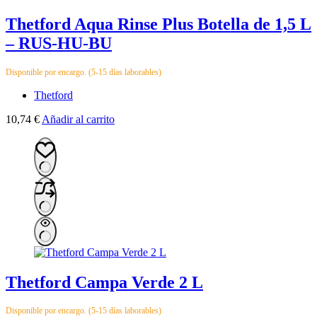
Thetford Aqua Rinse Plus Botella de 1,5 L
– RUS-HU-BU
Disponible por encargo. (5-15 días laborables)
Thetford
10,74
€
Añadir al carrito
Thetford Campa Verde 2 L
Disponible por encargo. (5-15 días laborables)