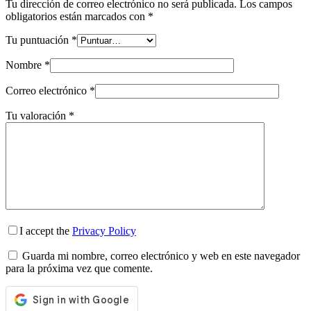
Tu dirección de correo electrónico no será publicada.
Los campos
obligatorios están marcados con
*
Tu puntuación
*
Nombre
*
Correo electrónico
*
Tu valoración
*
I accept the
Privacy Policy
Guarda mi nombre, correo electrónico y web en este navegador
para la próxima vez que comente.