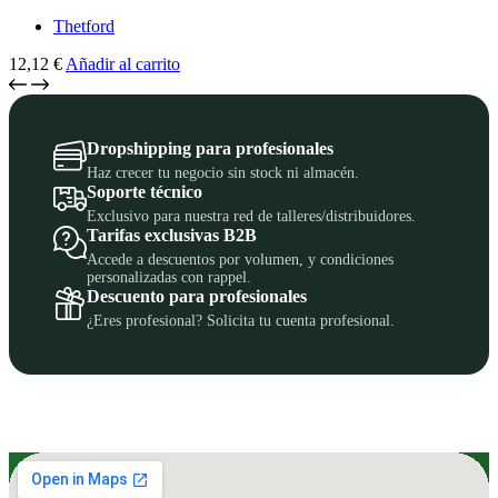
Thetford
12,12
€
Añadir al carrito
Dropshipping para profesionales
Haz crecer tu negocio sin stock ni almacén.
Soporte técnico
Exclusivo para nuestra red de talleres/distribuidores.
Tarifas exclusivas B2B
Accede a descuentos por volumen, y condiciones
personalizadas con rappel.
Descuento para profesionales
¿Eres profesional? Solicita tu cuenta profesional.