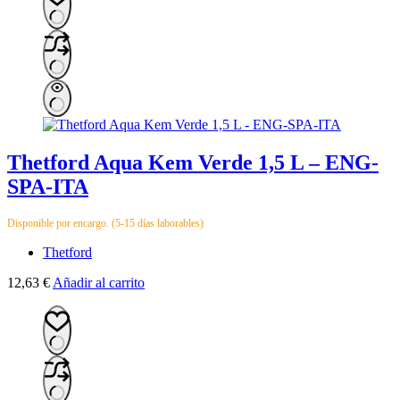
Thetford Aqua Kem Verde 1,5 L – ENG-
SPA-ITA
Disponible por encargo. (5-15 días laborables)
Thetford
12,63
€
Añadir al carrito