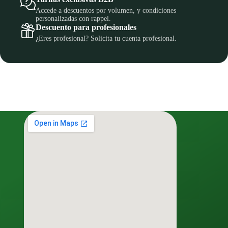
Accede a descuentos por volumen, y condiciones
personalizadas con rappel.
Descuento para profesionales
¿Eres profesional? Solicita tu cuenta profesional.