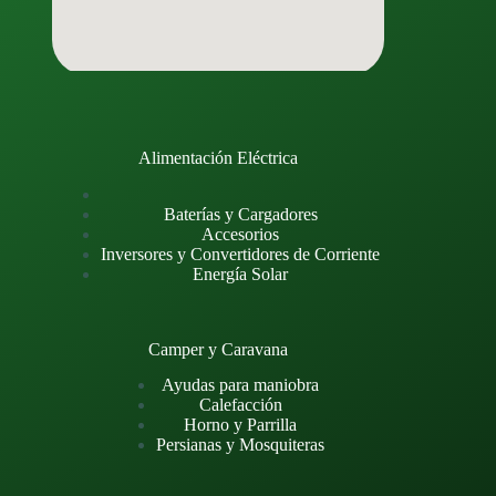
Alimentación Eléctrica
Baterías y Cargadores
Accesorios
Inversores y Convertidores de Corriente
Energía Solar
Camper y Caravana
Ayudas para maniobra
Calefacción
Horno y Parrilla
Persianas y Mosquiteras