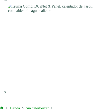
Tienda
Sin categorizar