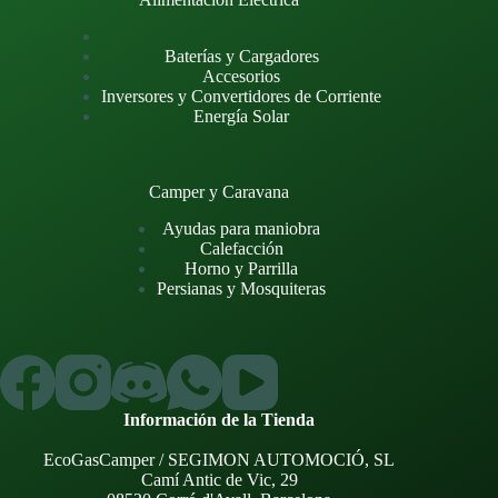
Baterías y Cargadores
Accesorios
Inversores y Convertidores de Corriente
Energía Solar
Camper y Caravana
Ayudas para maniobra
Calefacción
Horno y Parrilla
Persianas y Mosquiteras
Información de la Tienda
EcoGasCamper / SEGIMON AUTOMOCIÓ, SL
Camí Antic de Vic, 29