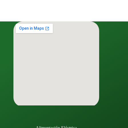
Alimentación Eléctrica