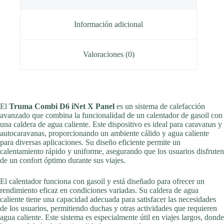
Información adicional
Valoraciones (0)
El
Truma Combi D6 iNet X Panel
es un sistema de calefacción
avanzado que combina la funcionalidad de un calentador de gasoil con
una caldera de agua caliente. Este dispositivo es ideal para caravanas y
autocaravanas, proporcionando un ambiente cálido y agua caliente
para diversas aplicaciones. Su diseño eficiente permite un
calentamiento rápido y uniforme, asegurando que los usuarios disfruten
de un confort óptimo durante sus viajes.
El calentador funciona con gasoil y está diseñado para ofrecer un
rendimiento eficaz en condiciones variadas. Su caldera de agua
caliente tiene una capacidad adecuada para satisfacer las necesidades
de los usuarios, permitiendo duchas y otras actividades que requieren
agua caliente. Este sistema es especialmente útil en viajes largos, donde