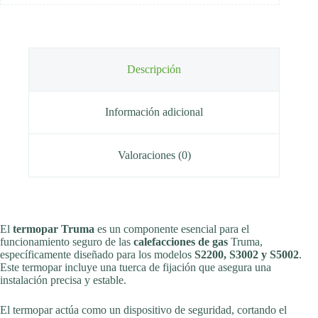
Descripción
Información adicional
Valoraciones (0)
El
termopar Truma
es un componente esencial para el
funcionamiento seguro de las
calefacciones de gas
Truma,
específicamente diseñado para los modelos
S2200, S3002 y S5002
.
Este termopar incluye una tuerca de fijación que asegura una
instalación precisa y estable.
El termopar actúa como un dispositivo de seguridad, cortando el