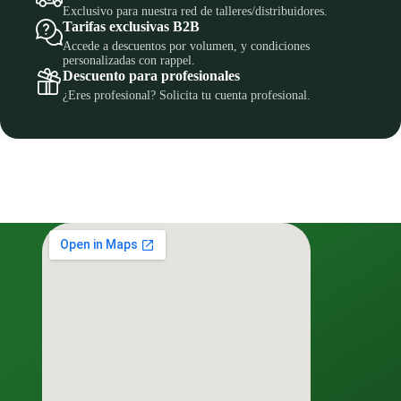
Exclusivo para nuestra red de talleres/distribuidores.
Tarifas exclusivas B2B
Accede a descuentos por volumen, y condiciones
personalizadas con rappel.
Descuento para profesionales
¿Eres profesional? Solicita tu cuenta profesional.