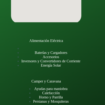
Alimentación Eléctrica
Baterías y Cargadores
Accesorios
Inversores y Convertidores de Corriente
Energía Solar
Camper y Caravana
Ayudas para maniobra
Calefacción
Horno y Parrilla
Persianas y Mosquiteras