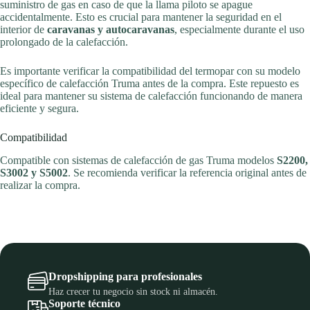
suministro de gas en caso de que la llama piloto se apague
accidentalmente. Esto es crucial para mantener la seguridad en el
interior de
caravanas y autocaravanas
, especialmente durante el uso
prolongado de la calefacción.
Es importante verificar la compatibilidad del termopar con su modelo
específico de calefacción Truma antes de la compra. Este repuesto es
ideal para mantener su sistema de calefacción funcionando de manera
eficiente y segura.
Compatibilidad
Compatible con sistemas de calefacción de gas Truma modelos
S2200,
S3002 y S5002
. Se recomienda verificar la referencia original antes de
realizar la compra.
Dropshipping para profesionales
Haz crecer tu negocio sin stock ni almacén.
Soporte técnico