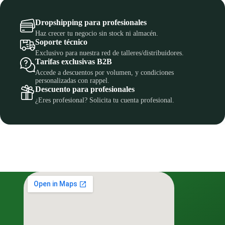
Dropshipping para profesionales
Haz crecer tu negocio sin stock ni almacén.
Soporte técnico
Exclusivo para nuestra red de talleres/distribuidores.
Tarifas exclusivas B2B
Accede a descuentos por volumen, y condiciones
personalizadas con rappel.
Descuento para profesionales
¿Eres profesional? Solicita tu cuenta profesional.