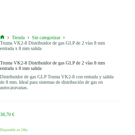
Tienda
Sin categorizar
Inicio
Truma VK2-8 Distribuidor de gas GLP de 2 vías 8 mm
entrada x 8 mm salida
Truma VK2-8 Distribuidor de gas GLP de 2 vías 8 mm
entrada x 8 mm salida
Distribuidor de gas GLP Truma VK2-8 con entrada y salida
de 8 mm. Ideal para sistemas de distribución de gas en
autocaravanas.
38,70
€
Disponible en 24hs