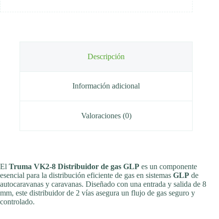
Descripción
Información adicional
Valoraciones (0)
El
Truma VK2-8 Distribuidor de gas GLP
es un componente
esencial para la distribución eficiente de gas en sistemas
GLP
de
autocaravanas y caravanas. Diseñado con una entrada y salida de 8
mm, este distribuidor de 2 vías asegura un flujo de gas seguro y
controlado.