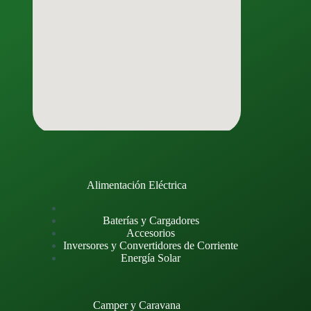
Alimentación Eléctrica
Baterías y Cargadores
Accesorios
Inversores y Convertidores de Corriente
Energía Solar
Camper y Caravana