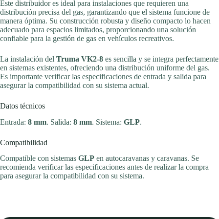
Este distribuidor es ideal para instalaciones que requieren una
distribución precisa del gas, garantizando que el sistema funcione de
manera óptima. Su construcción robusta y diseño compacto lo hacen
adecuado para espacios limitados, proporcionando una solución
confiable para la gestión de gas en vehículos recreativos.
La instalación del
Truma VK2-8
es sencilla y se integra perfectamente
en sistemas existentes, ofreciendo una distribución uniforme del gas.
Es importante verificar las especificaciones de entrada y salida para
asegurar la compatibilidad con su sistema actual.
Datos técnicos
Entrada:
8 mm
. Salida:
8 mm
. Sistema:
GLP
.
Compatibilidad
Compatible con sistemas
GLP
en autocaravanas y caravanas. Se
recomienda verificar las especificaciones antes de realizar la compra
para asegurar la compatibilidad con su sistema.