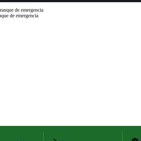
nque de emergencia