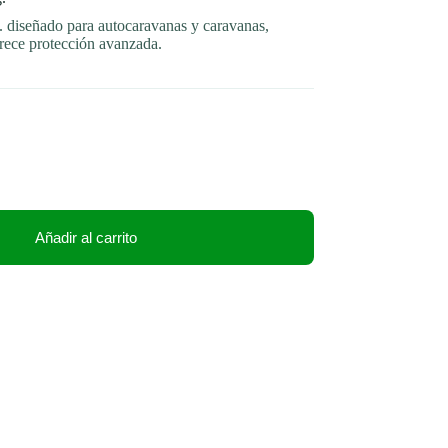
 diseñado para autocaravanas y caravanas,
frece protección avanzada.
Añadir al carrito