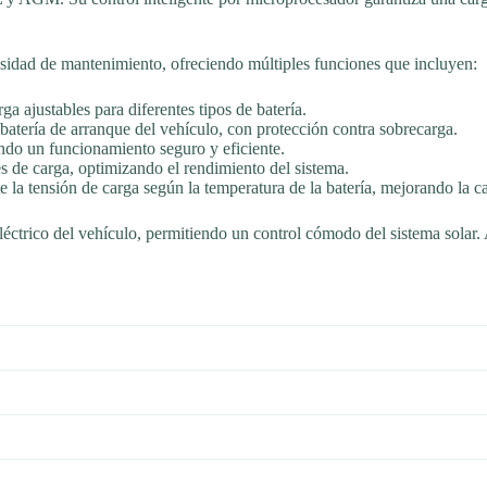
esidad de mantenimiento, ofreciendo múltiples funciones que incluyen:
ga ajustables para diferentes tipos de batería.
a batería de arranque del vehículo, con protección contra sobrecarga.
ando un funcionamiento seguro y eficiente.
s de carga, optimizando el rendimiento del sistema.
la tensión de carga según la temperatura de la batería, mejorando la ca
léctrico del vehículo, permitiendo un control cómodo del sistema solar