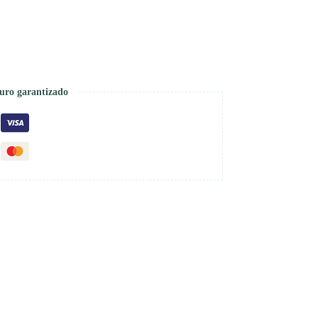
uro garantizado